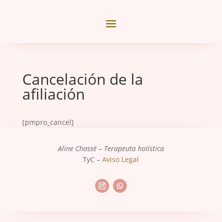
Cancelación de la
afiliación
[pmpro_cancel]
Aline Chassé – Terapeuta holística
TyC –
Aviso Legal