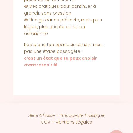
🪷 Des pratiques pour continuer à
grandir, sans pression
🪷 Une guidance présente, mais plus
légère, plus ancrée dans ton
autonomie
Parce que ton épanouissement n’est
pas une étape passagère :
c’est un état que tu peux choisir
d’entretenir 💗
Aline Chassé – Thérapeute holistique
CGV –
Mentions Légales