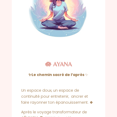
🪷 AYANA
✨Le chemin sacré de l’après
✨
Un espace doux, un espace de
continuité pour entretenir, ancrer et
faire rayonner ton épanouissement. 🍀
Après le voyage transformateur de