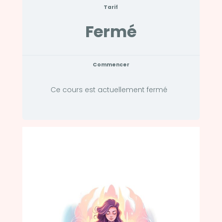
Tarif
Fermé
Commencer
Ce cours est actuellement fermé