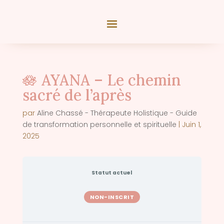
🪷 AYANA – Le chemin
sacré de l’après
par
Aline Chassé - Thérapeute Holistique - Guide
de transformation personnelle et spirituelle
|
Juin 1,
2025
Statut actuel
NON-INSCRIT