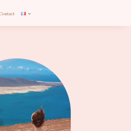
Contact