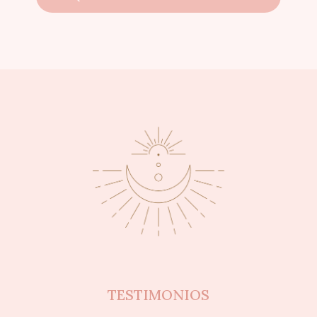
TESTIMONIOS