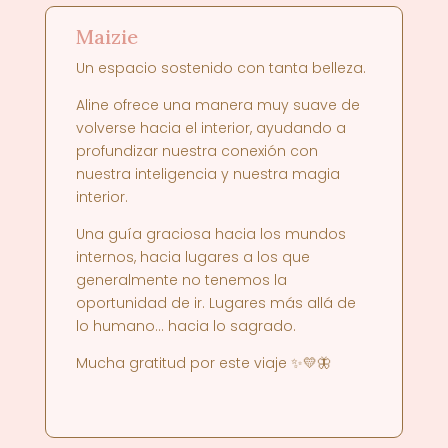
Maizie
Un espacio sostenido con tanta belleza.
Aline ofrece una manera muy suave de
volverse hacia el interior, ayudando a
profundizar nuestra conexión con
nuestra inteligencia y nuestra magia
interior.
Una guía graciosa hacia los mundos
internos, hacia lugares a los que
generalmente no tenemos la
oportunidad de ir. Lugares más allá de
lo humano… hacia lo sagrado.
Mucha gratitud por este viaje ✨💛🦋