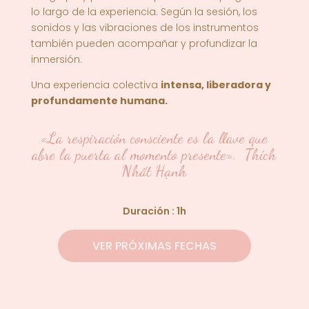
lo largo de la experiencia. Según la sesión, los
sonidos y las vibraciones de los instrumentos
también pueden acompañar y profundizar la
inmersión.
Una experiencia colectiva
intensa, liberadora y
profundamente humana
.
«La respiración consciente es la llave que
abre la puerta al momento presente». Thích
Nhất Hạnh
Duración : 1h
VER PRÓXIMAS FECHAS