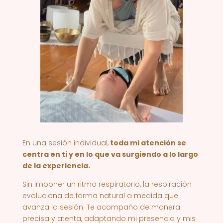
En una sesión individual,
toda mi atención se
centra en ti y en lo que va surgiendo a lo largo
de la experiencia
.
Sin imponer un ritmo respiratorio, la respiración
evoluciona de forma natural a medida que
avanza la sesión. Te acompaño de manera
precisa y atenta, adaptando mi presencia y mis