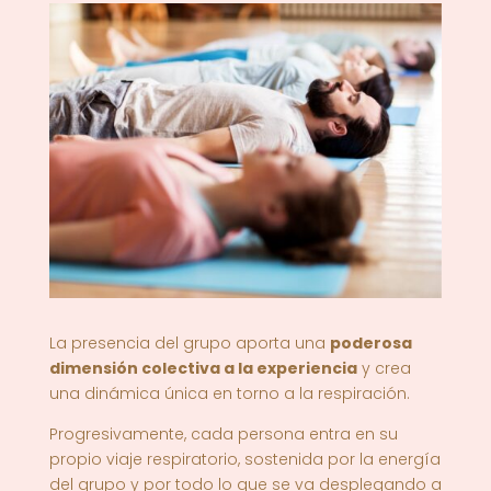
La presencia del grupo aporta una
poderosa
dimensión colectiva a la experiencia
y crea
una dinámica única en torno a la respiración.
Progresivamente, cada persona entra en su
propio viaje respiratorio, sostenida por la energía
del grupo y por todo lo que se va desplegando a