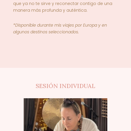
que ya no te sirve y reconectar contigo de una
manera más profunda y auténtica.
*Disponible durante mis viajes por Europa y en
algunos destinos seleccionados.
SESIÓN INDIVIDUAL