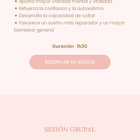
✦ Aporta mayor claridad mental y vitalidad
✦ Refuerza la confianza y la autoestima
✦ Desarrolla la capacidad de soltar
✦ Favorece un sueño más reparador y un mayor
bienestar general
Duración : 1h30
RESERVAR MI SESIÓN
SESIÓN GRUPAL