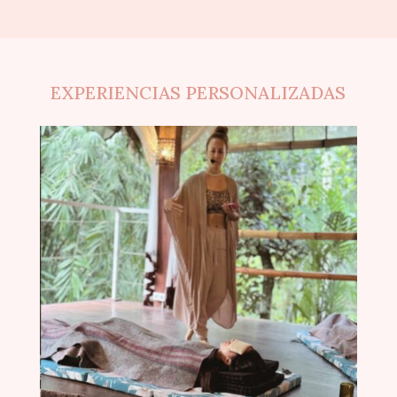
EXPERIENCIAS PERSONALIZADAS