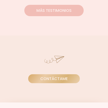
MÁS TESTIMONIOS
CONTÁCTAME