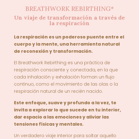
BREATHWORK REBIRTHING*
Un viaje de transformación a través de
la respiración
La respiración es un
poderoso puente entre el
cuerpo y la mente
, una herramienta natural
de reconexión y transformación.
El Breathwork Rebirthing es una práctica de
respiración consciente y conectada, en la que
cada inhalación y exhalación forman un flujo
continuo, como el movimiento de las olas o la
respiración natural de un recién nacido.
Este enfoque,
suave y profundo a la vez
, te
invita a explorar lo que sucede en tu interior,
dar espacio a las emociones y aliviar las
tensiones físicas y mentales.
Un
verdadero viaje interior
para soltar aquello