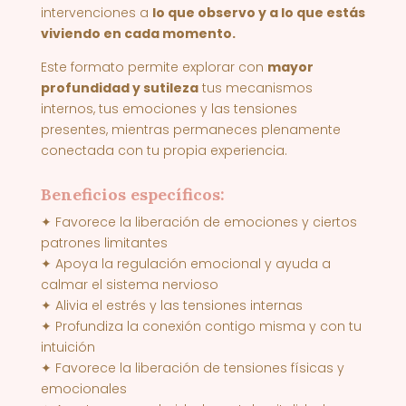
intervenciones a
lo que observo y a lo que estás
viviendo en cada momento
.
Este formato permite explorar con
mayor
profundidad y sutileza
tus mecanismos
internos, tus emociones y las tensiones
presentes, mientras permaneces plenamente
conectada con tu propia experiencia.
Beneficios específicos:
✦ Favorece la liberación de emociones y ciertos
patrones limitantes
✦ Apoya la regulación emocional y ayuda a
calmar el sistema nervioso
✦ Alivia el estrés y las tensiones internas
✦ Profundiza la conexión contigo misma y con tu
intuición
✦ Favorece la liberación de tensiones físicas y
emocionales