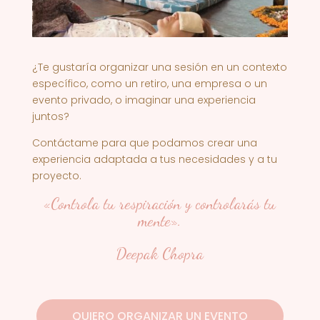
¿Te gustaría organizar una sesión en un contexto
específico, como un retiro, una empresa o un
evento privado, o imaginar una experiencia
juntos?
Contáctame para que podamos crear una
experiencia adaptada a tus necesidades y a tu
proyecto.
«Controla tu respiración y controlarás tu
mente».
Deepak Chopra
QUIERO ORGANIZAR UN EVENTO