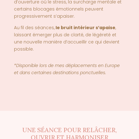
d’ouverture où le stress, la surcharge mentale et
certains blocages émotionnels peuvent
progressivement s’apaiser.
Au fil des séances,
le bruit intérieur s’apaise
,
laissant émerger plus de clarté, de légèreté et
une nouvelle manière d’accueillir ce qui devient
possible.
*Disponible lors de mes déplacements en Europe
et dans certaines destinations ponctuelles.
UNE SÉANCE POUR RELÂCHER,
OUVRIR ET HARMONISER