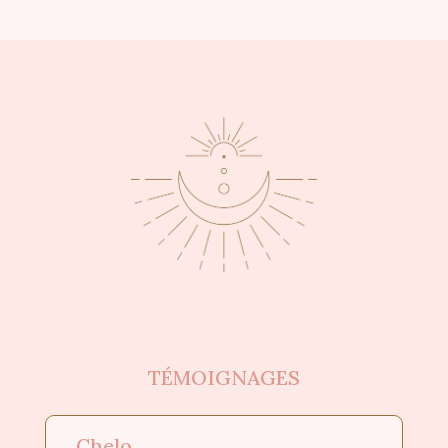
TÉMOIGNAGES
Chelo