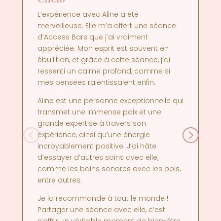
L’expérience avec Aline a été
merveilleuse. Elle m’a offert une séance
d’Access Bars que j’ai vraiment
appréciée. Mon esprit est souvent en
ébullition, et grâce à cette séance, j’ai
ressenti un calme profond, comme si
mes pensées ralentissaient enfin.
Aline est une personne exceptionnelle qui
transmet une immense paix et une
grande expertise à travers son
expérience, ainsi qu’une énergie
incroyablement positive. J’ai hâte
d’essayer d’autres soins avec elle,
comme les bains sonores avec les bols,
entre autres.
Je la recommande à tout le monde !
Partager une séance avec elle, c’est