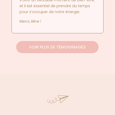
s’offrir un véritable moment de bien-être,
et il est essentiel de prendre du temps
pour s’occuper de notre énergie.
Merci, Aline !
VOIR PLUS DE TÉMOIGNAGES