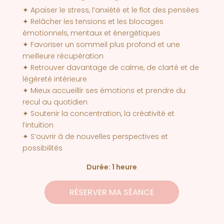
✦ Apaiser le stress, l’anxiété et le flot des pensées
✦ Relâcher les tensions et les blocages
émotionnels, mentaux et énergétiques
✦ Favoriser un sommeil plus profond et une
meilleure récupération
✦ Retrouver davantage de calme, de clarté et de
légèreté intérieure
✦ Mieux accueillir ses émotions et prendre du
recul au quotidien
✦ Soutenir la concentration, la créativité et
l’intuition
✦ S’ouvrir à de nouvelles perspectives et
possibilités
Durée: 1 heure
RÉSERVER MA SÉANCE