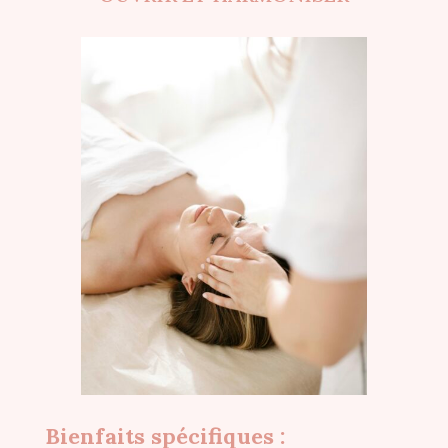
Bienfaits spécifiques :