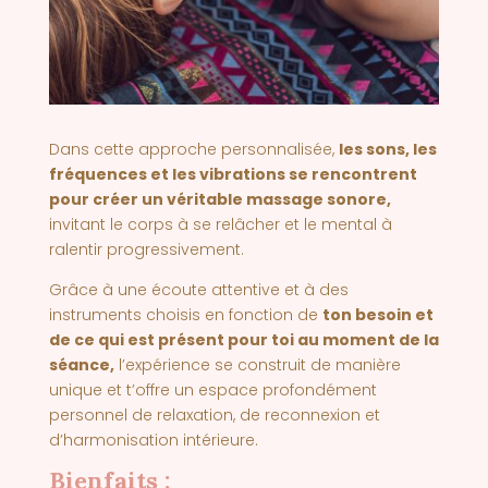
Dans cette approche personnalisée,
les sons, les
fréquences et les vibrations se rencontrent
pour créer un véritable massage sonore
,
invitant le corps à se relâcher et le mental à
ralentir progressivement.
Grâce à une écoute attentive et à des
instruments choisis en fonction de
ton besoin et
de ce qui est présent pour toi au moment de la
séance
,
l’expérience se construit de manière
unique et t’offre un espace profondément
personnel de relaxation, de reconnexion et
d’harmonisation intérieure.
Bienfaits :