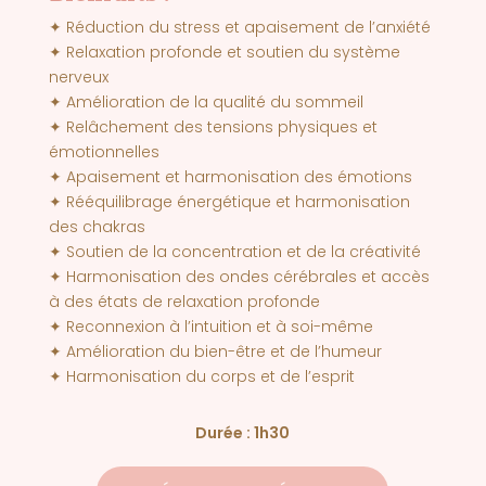
✦ Réduction du stress et apaisement de l’anxiété
✦ Relaxation profonde et soutien du système
nerveux
✦ Amélioration de la qualité du sommeil
✦ Relâchement des tensions physiques et
émotionnelles
✦ Apaisement et harmonisation des émotions
✦ Rééquilibrage énergétique et harmonisation
des chakras
✦ Soutien de la concentration et de la créativité
✦ Harmonisation des ondes cérébrales et accès
à des états de relaxation profonde
✦ Reconnexion à l’intuition et à soi-même
✦ Amélioration du bien-être et de l’humeur
✦ Harmonisation du corps et de l’esprit
Durée : 1h30