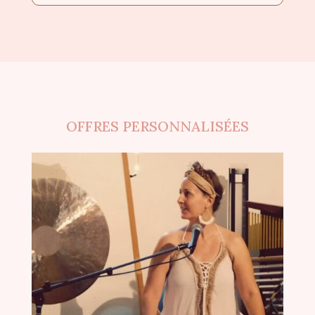
OFFRES PERSONNALISÉES