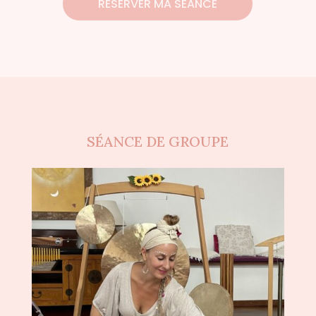
RÉSERVER MA SÉANCE
SÉANCE DE GROUPE