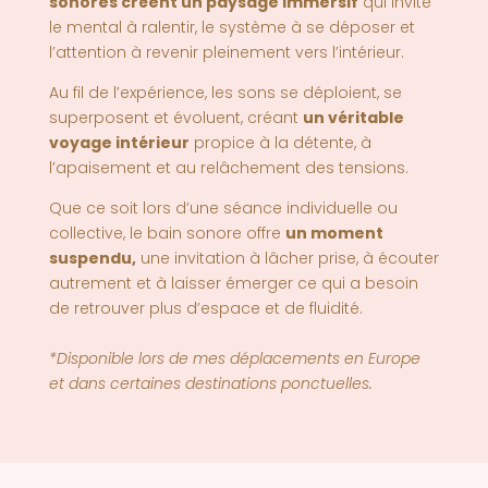
sonores créent un paysage immersif
qui invite
le mental à ralentir, le système à se déposer et
l’attention à revenir pleinement vers l’intérieur.
Au fil de l’expérience, les sons se déploient, se
superposent et évoluent, créant
un véritable
voyage intérieur
propice à la détente, à
l’apaisement et au relâchement des tensions.
Que ce soit lors d’une séance individuelle ou
collective, le bain sonore offre
un moment
suspendu
,
une invitation à lâcher prise, à écouter
autrement et à laisser émerger ce qui a besoin
de retrouver plus d’espace et de fluidité.
*Disponible lors de mes déplacements en Europe
et dans certaines destinations ponctuelles.