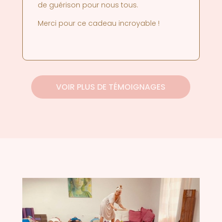
de guérison pour nous tous.
Merci pour ce cadeau incroyable !
VOIR PLUS DE TÉMOIGNAGES