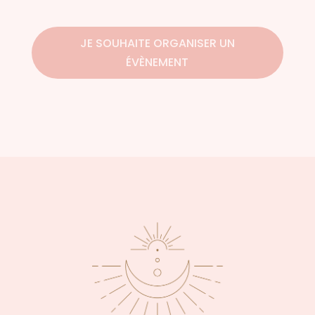
JE SOUHAITE ORGANISER UN
ÉVÈNEMENT