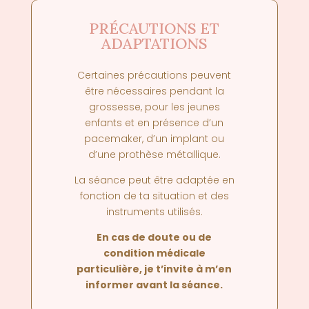
PRÉCAUTIONS ET
ADAPTATIONS
Certaines précautions peuvent
être nécessaires
pendant la
grossesse, pour les jeunes
enfants et en présence d’un
pacemaker, d’un implant ou
d’une prothèse métallique
.
La séance peut être adaptée en
fonction de ta situation et des
instruments utilisés.
En cas de doute ou de
condition médicale
particulière, je t’invite à m’en
informer avant la séance.