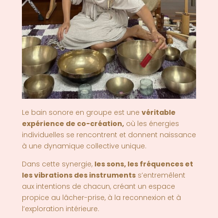
Le bain sonore en groupe est une
véritable
expérience de co-création
,
où les énergies
individuelles se rencontrent et donnent naissance
à une dynamique collective unique.
Dans cette synergie,
les sons, les fréquences et
les vibrations des instruments
s’entremêlent
aux intentions de chacun, créant un espace
propice au lâcher-prise, à la reconnexion et à
l’exploration intérieure.