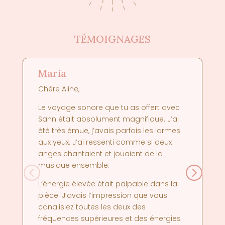
TÉMOIGNAGES
Maria
Chère Aline,
Le voyage sonore que tu as offert avec
Sann était absolument magnifique.
J’ai
été très émue,
j’avais parfois les larmes
aux yeux.
J’ai ressenti comme si deux
anges chantaient
et jouaient de la
musique ensemble.
L’énergie élevée était palpable dans la
pièce. J’avais l’impression que vous
canalisiez
toutes les deux des
fréquences supérieures
et des énergies