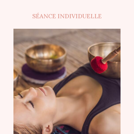
SÉANCE INDIVIDUELLE