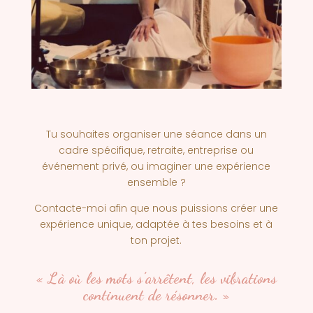
Tu souhaites organiser une séance dans un
cadre spécifique,
retraite, entreprise ou
événement privé
, ou imaginer une expérience
ensemble ?
Contacte-moi afin que nous puissions
créer une
expérience unique, adaptée à tes besoins et à
ton projet.
« Là où les mots s’arrêtent, les vibrations
continuent de résonner. »