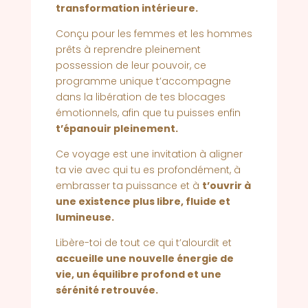
transformation intérieure.
Conçu pour les femmes et les hommes
prêts à reprendre pleinement
possession de leur pouvoir, ce
programme unique t’accompagne
dans la libération de tes blocages
émotionnels, afin que tu puisses enfin
t’épanouir pleinement.
Ce voyage est une invitation à aligner
ta vie avec qui tu es profondément, à
embrasser ta puissance et à
t’ouvrir à
une existence plus libre, fluide et
lumineuse.
Libère-toi de tout ce qui t’alourdit et
accueille une nouvelle énergie de
vie, un équilibre profond et une
sérénité retrouvée.