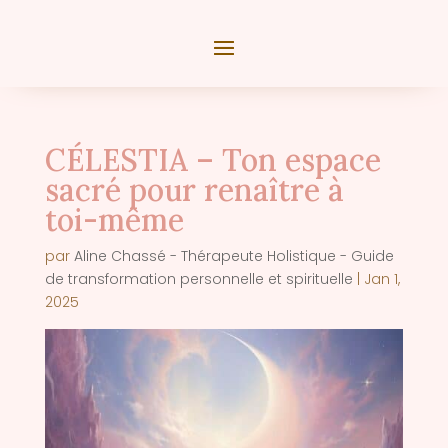
CÉLESTIA – Ton espace
sacré pour renaître à
toi-même
par
Aline Chassé - Thérapeute Holistique - Guide
de transformation personnelle et spirituelle
|
Jan 1,
2025