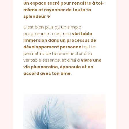
Un espace sacré pour renaître à toi-
même et rayonner de toute ta
splendeur ✨
C’est bien plus qu’un simple
programme : c’est une
véritable
immersion dans un processus de
développement personnel
qui te
permettra de te reconnecter à ta
véritable essence,
et ainsi à
vivre une
vie plus sereine, épanouie et en
accord avec ton âme.