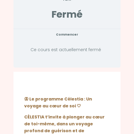
Fermé
Commencer
Ce cours est actuellement fermé
🦋 Le programme Célestia : Un
voyage au cœur de soi 🤍
CÉLESTIA t’invite à plonger au cœur
de toi-même, dans un voyage
profond de guérison et de