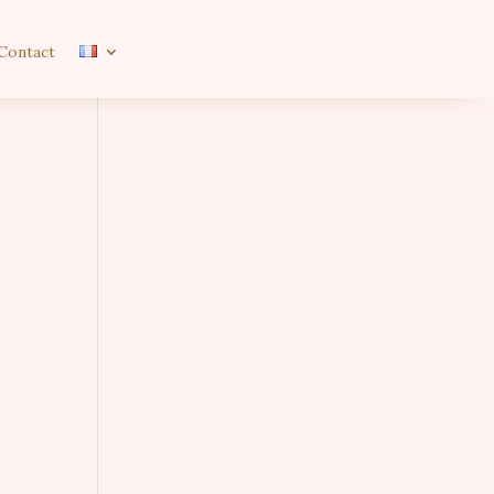
Contact