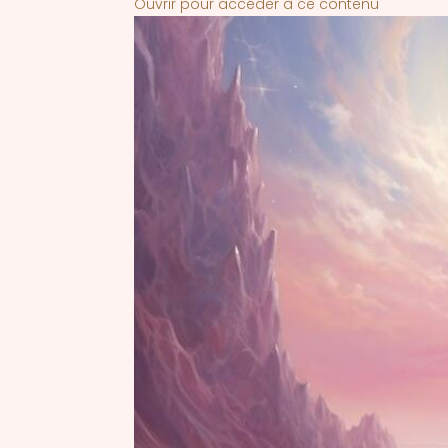
Ouvrir pour accéder à ce contenu