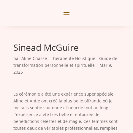
Sinead McGuire
par
Aline Chassé - Thérapeute Holistique - Guide de
transformation personnelle et spirituelle
|
Mar 9,
2025
La cérémonie a été une expérience super spéciale.
Aline et Antje ont créé la plus belle offrande où je
me suis sentie soutenue et nourrie tout au long.
L’expérience a été très belle et entourée de
bénédictions célestes et de magie. Ces femmes sont
toutes deux de véritables professionnelles, remplies