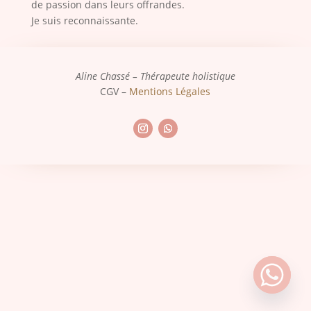
de passion dans leurs offrandes.
Je suis reconnaissante.
Aline Chassé – Thérapeute holistique
CGV –
Mentions Légales